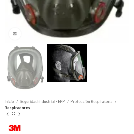
Click to enlarge
Inicio
Seguridad industrial - EPP
Protección Respiratoria
Respiradores