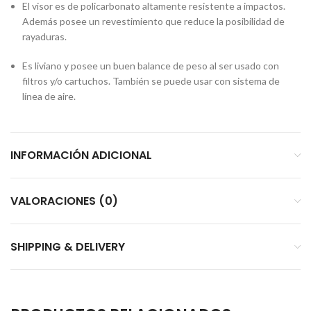
El visor es de policarbonato altamente resistente a impactos.
Además posee un revestimiento que reduce la posibilidad de
rayaduras.
Es liviano y posee un buen balance de peso al ser usado con
filtros y/o cartuchos. También se puede usar con sistema de
línea de aire.
INFORMACIÓN ADICIONAL
VALORACIONES (0)
SHIPPING & DELIVERY