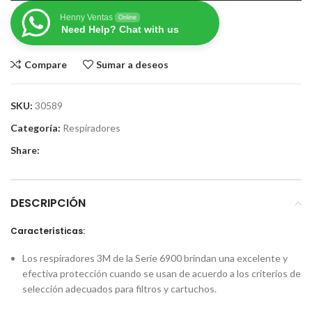
Henny Ventas
Online
Need Help? Chat with us
Compare
Sumar a deseos
SKU:
30589
Categoría:
Respiradores
Share:
DESCRIPCIÓN
Características:
Los respiradores 3M de la Serie 6900 brindan una excelente y
efectiva protección cuando se usan de acuerdo a los criterios de
selección adecuados para filtros y cartuchos.