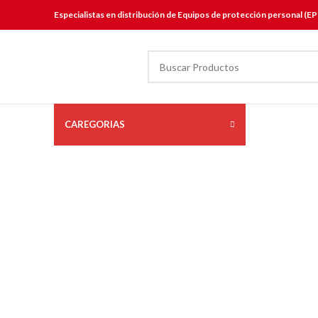
Especialistas en distribución de Equipos de protección personal (EP
CAREGORIAS