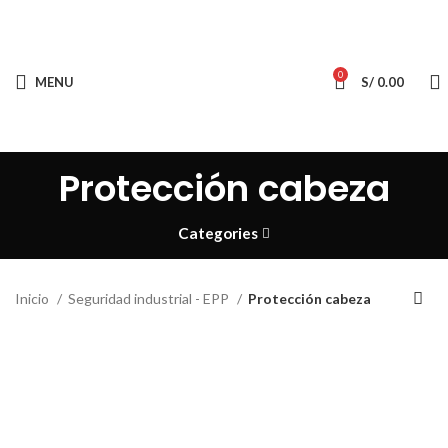
0
MENU
S/
0.00
Protección cabeza
Categories
Inicio
Seguridad industrial - EPP
Protección cabeza