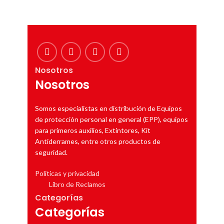
Nosotros
Nosotros
Somos especialistas en distribución de Equipos
de protección personal en general (EPP), equipos
para primeros auxilios, Extintores, Kit
Antiderrames, entre otros productos de
seguridad.
Politicas y privacidad
Libro de Reclamos
Categorías
Categorías