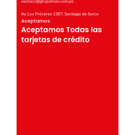
ventas2@grupohym.com.pe
Av. Los Próceres 1387, Santiago de Surco
Aceptamos
Aceptamos Todas las
tarjetas de crédito