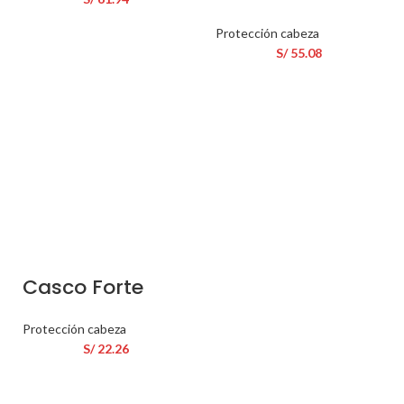
Protección cabeza
S/
55.08
Casco Forte
Protección cabeza
S/
22.26