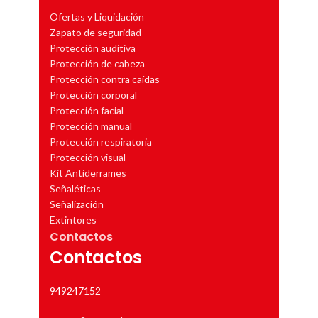
Ofertas y Liquidación
Zapato de seguridad
Protección auditiva
Protección de cabeza
Protección contra caídas
Protección corporal
Protección facial
Protección manual
Protección respiratoria
Protección visual
Kit Antiderrames
Señaléticas
Señalización
Extintores
Contactos
Contactos
949247152