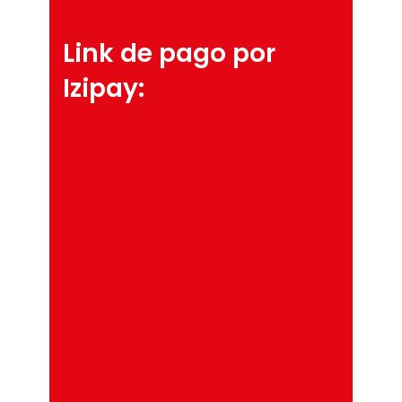
Link de pago por
Izipay: