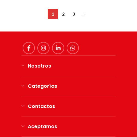
1
2
3
→
Nosotros
Categorías
Contactos
Aceptamos