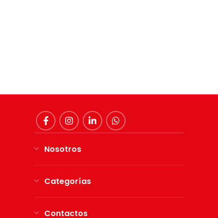
Nosotros
Categorías
Contactos