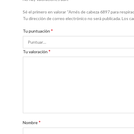
Sé el primero en valorar “Arnés de cabeza 6897 para respi
Tu dirección de correo electrónico no será publicada.
Los ca
*
Tu puntuación
*
Tu valoración
*
Nombre