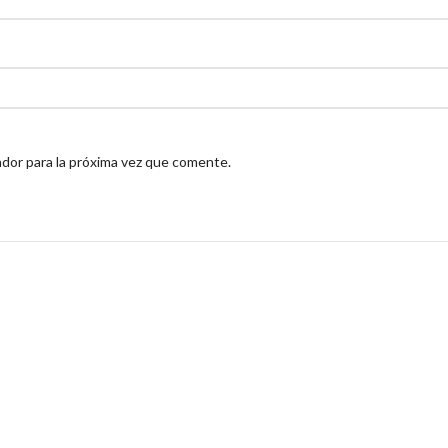
dor para la próxima vez que comente.