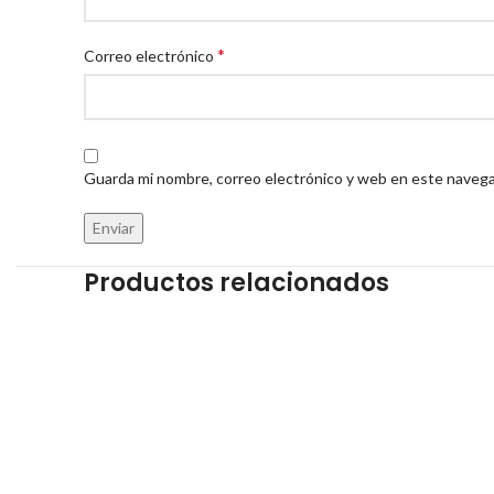
*
Correo electrónico
Guarda mi nombre, correo electrónico y web en este navega
Productos relacionados