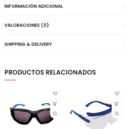
INFORMACIÓN ADICIONAL
VALORACIONES (0)
SHIPPING & DELIVERY
PRODUCTOS RELACIONADOS