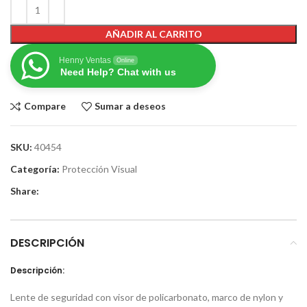
AÑADIR AL CARRITO
Henny Ventas
Online
Need Help? Chat with us
Compare
Sumar a deseos
SKU:
40454
Categoría:
Protección Visual
Share:
DESCRIPCIÓN
Descripción:
Lente de seguridad con visor de policarbonato, marco de nylon y