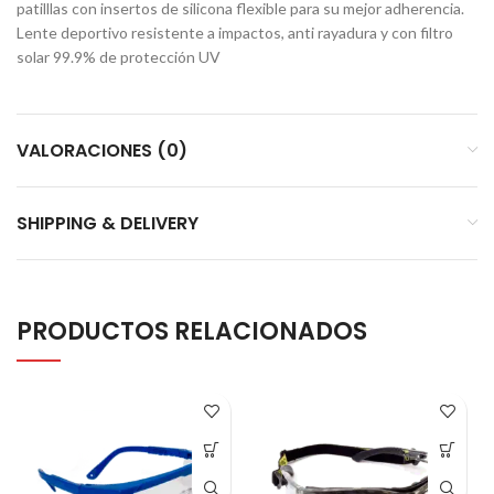
patilllas con insertos de silicona flexible para su mejor adherencia.
Lente deportivo resistente a impactos, anti rayadura y con filtro
solar 99.9% de protección UV
VALORACIONES (0)
SHIPPING & DELIVERY
PRODUCTOS RELACIONADOS