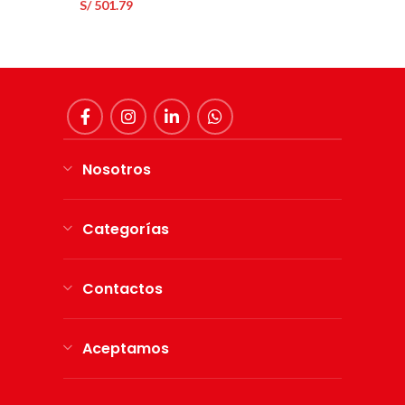
S/
501.79
Nosotros
Categorías
Contactos
Aceptamos