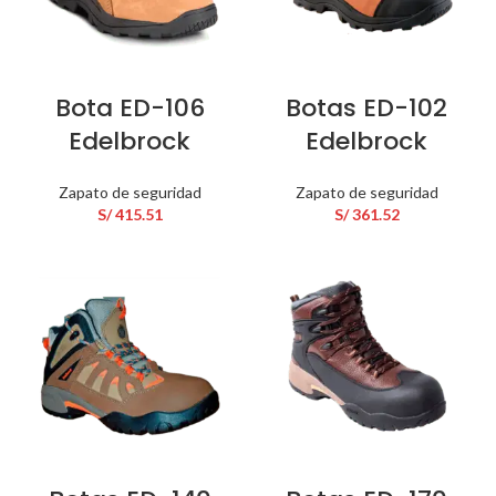
Bota ED-106
Botas ED-102
Edelbrock
Edelbrock
Zapato de seguridad
Zapato de seguridad
S/
415.51
S/
361.52