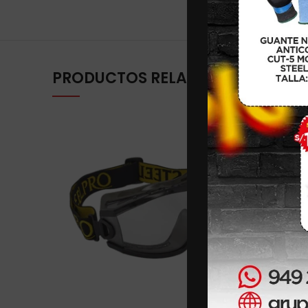
PRODUCTOS RELACIONADOS