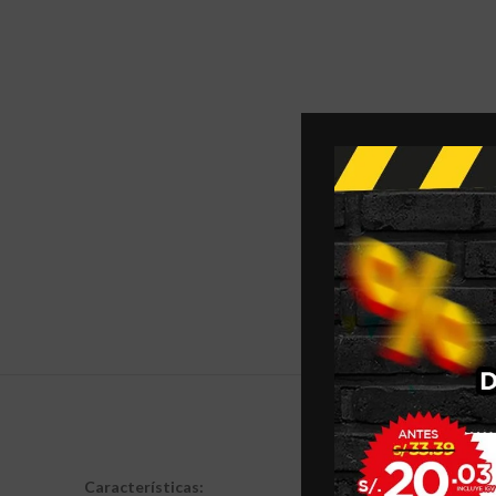
DESCRIPCIÓN
Características: