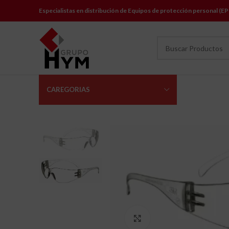
Especialistas en distribución de Equipos de protección personal (EP
CAREGORIAS
Click to enlarge