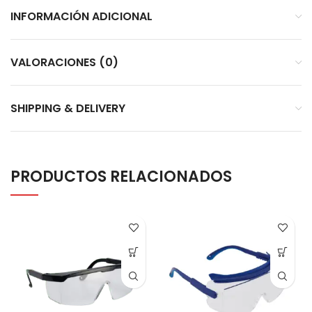
INFORMACIÓN ADICIONAL
VALORACIONES (0)
SHIPPING & DELIVERY
PRODUCTOS RELACIONADOS