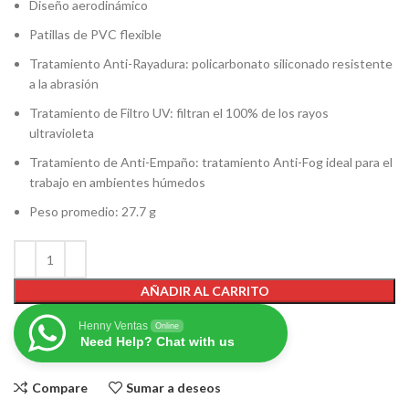
Diseño aerodinámico
Patillas de PVC flexible
Tratamiento Anti-Rayadura: policarbonato siliconado resistente
a la abrasión
Tratamiento de Filtro UV: filtran el 100% de los rayos
ultravioleta
Tratamiento de Anti-Empaño: tratamiento Anti-Fog ideal para el
trabajo en ambientes húmedos
Peso promedio: 27.7 g
AÑADIR AL CARRITO
Henny Ventas
Online
Need Help? Chat with us
Compare
Sumar a deseos