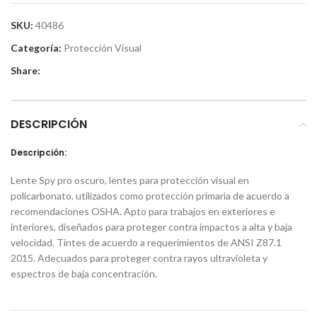
SKU:
40486
Categoría:
Protección Visual
Share:
DESCRIPCIÓN
Descripción:
Lente Spy pro oscuro, lentes para protección visual en
policarbonato, utilizados como protección primaria de acuerdo a
recomendaciones OSHA. Apto para trabajos en exteriores e
interiores, diseñados para proteger contra impactos a alta y baja
velocidad. Tintes de acuerdo a requerimientos de ANSI Z87.1
2015. Adecuados para proteger contra rayos ultravioleta y
espectros de baja concentración.