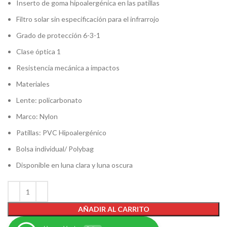
Inserto de goma hipoalergénica en las patillas
Filtro solar sin especificación para el infrarrojo
Grado de protección 6-3-1
Clase óptica 1
Resistencia mecánica a impactos
Materiales
Lente: policarbonato
Marco: Nylon
Patillas: PVC Hipoalergénico
Bolsa individual/ Polybag
Disponible en luna clara y luna oscura
AÑADIR AL CARRITO