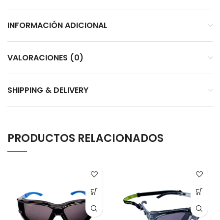
INFORMACIÓN ADICIONAL
VALORACIONES (0)
SHIPPING & DELIVERY
PRODUCTOS RELACIONADOS