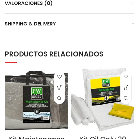
VALORACIONES (0)
SHIPPING & DELIVERY
PRODUCTOS RELACIONADOS