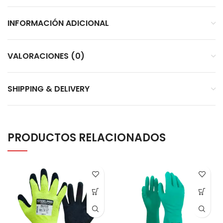
INFORMACIÓN ADICIONAL
VALORACIONES (0)
SHIPPING & DELIVERY
PRODUCTOS RELACIONADOS