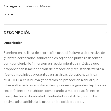
Categoría:
Protección Manual
Share:
DESCRIPCIÓN
Descripción:
Steelpro en su línea de protección manual incluye la alternativa de
guantes certificados, fabricados en tejidosde punto resistentes
con tecnología de inmersión en recubrimientos sintéticos que
proporcionan la mejor opción de protección y resistencia frente a
riesgos mecánicos presentes en las áreas de trabajo. La línea
MULTIFLEX es la nueva generación de protección manual que
ofrece alternativas en diferentes opciones de guantes tejidos con
recubrimientos sintéticos, combinando la mejor relación entre
peso, destreza, durabilidad, flexibilidad, durabilidad, confort y
optima adaptabilidad a la mano de los colaboradores.