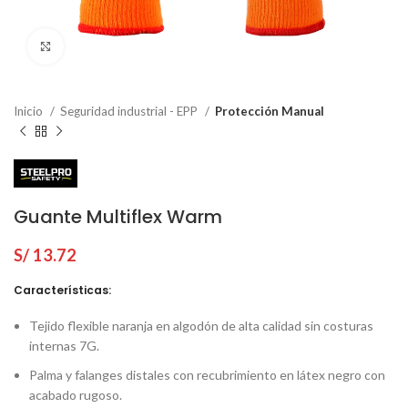
Click to enlarge
Inicio
Seguridad industrial - EPP
Protección Manual
Guante Multiflex Warm
S/
13.72
Características:
Tejido flexible naranja en algodón de alta calidad sin costuras
internas 7G.
Palma y falanges distales con recubrimiento en látex negro con
acabado rugoso.