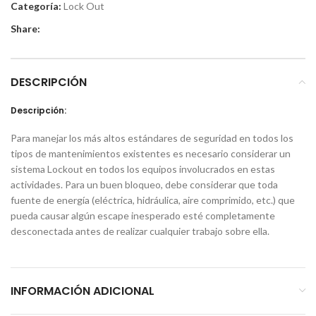
Categoría:
Lock Out
Share:
DESCRIPCIÓN
Descripción:
Para manejar los más altos estándares de seguridad en todos los
tipos de mantenimientos existentes es necesario considerar un
sistema Lockout en todos los equipos involucrados en estas
actividades. Para un buen bloqueo, debe considerar que toda
fuente de energía (eléctrica, hidráulica, aire comprimido, etc.) que
pueda causar algún escape inesperado esté completamente
desconectada antes de realizar cualquier trabajo sobre ella.
INFORMACIÓN ADICIONAL