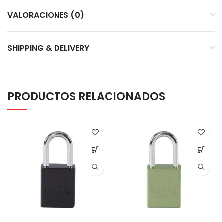
VALORACIONES (0)
SHIPPING & DELIVERY
PRODUCTOS RELACIONADOS